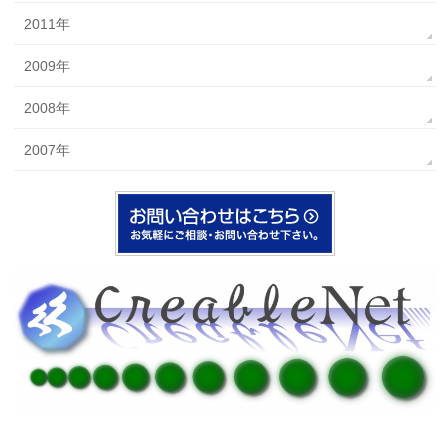
2011年
2009年
2008年
2007年