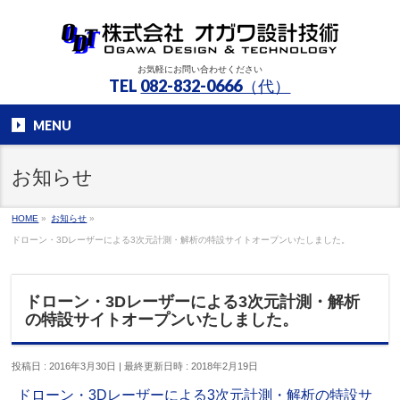
お気軽にお問い合わせください
TEL
082-832-0666（代）
MENU
お知らせ
HOME
»
お知らせ
»
ドローン・3Dレーザーによる3次元計測・解析の特設サイトオープンいたしました。
ドローン・3Dレーザーによる3次元計測・解析
の特設サイトオープンいたしました。
投稿日 : 2016年3月30日
最終更新日時 : 2018年2月19日
ドローン・3Dレーザーによる3次元計測・解析の特設サ