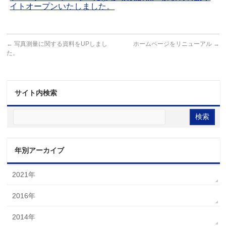
イトオープンいたしました。
←
写真測量に関する資料をUPしまし
ホームページをリニューアル
→
た。
サイト内検索
年別アーカイブ
2021年
2016年
2014年