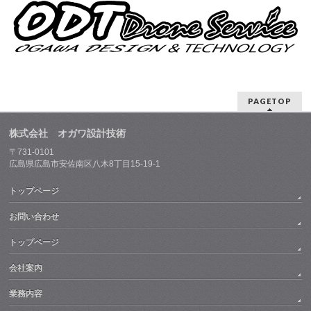
PAGETOP
株式会社 オガワ設計技術
〒731-0101
広島県広島市安佐南区八木8丁目15-19-1
トップページ
お問い合わせ
トップページ
会社案内
業務内容