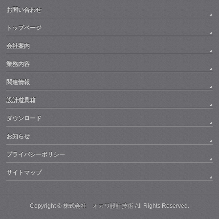
お問い合わせ
トップページ
会社案内
業務内容
関連情報
設計道具箱
ダウンロード
お知らせ
プライバシーポリシー
サイトマップ
Copyright ©
株式会社 オガワ設計技術
All Rights Reserved.