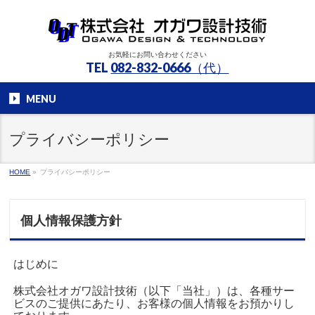
お気軽にお問い合わせください
TEL
082-832-0666（代）
MENU
プライバシーポリシー
HOME
»
プライバシーポリシー
個人情報保護方針
はじめに
株式会社オガワ設計技術（以下「当社」）は、各種サー
ビスのご提供にあたり、お客様の個人情報をお預かりし