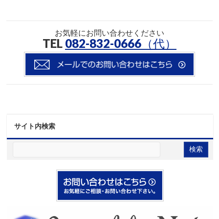
お気軽にお問い合わせください
TEL
082-832-0666（代）
サイト内検索