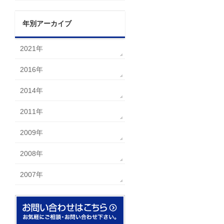
年別アーカイブ
2021年
2016年
2014年
2011年
2009年
2008年
2007年