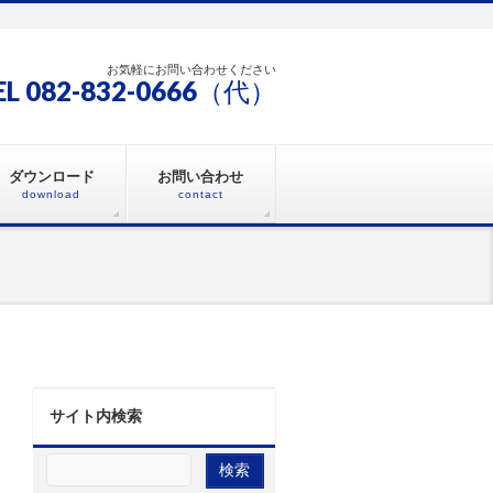
お気軽にお問い合わせください
EL 082-832-0666（代）
ダウンロード
お問い合わせ
download
contact
サイト内検索