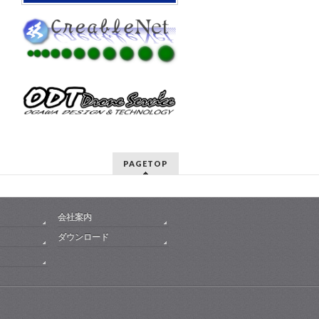
PAGETOP
会社案内
ダウンロード